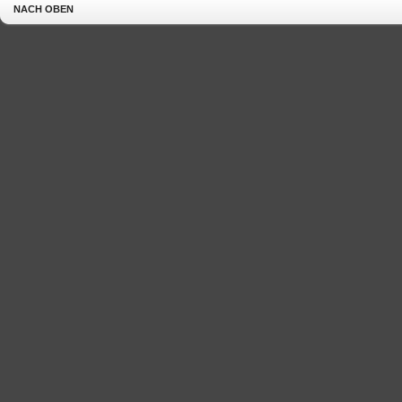
NACH OBEN