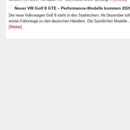
Neuer VW Golf 8 GTE – Performance-Modelle kommen 202
Der neue Volkswagen Golf 8 steht in den Startlöchern. Ab Dezember roll
ersten Fahrzeuge zu den deutschen Händlern. Die Sportlichen Modelle
[Weiter]