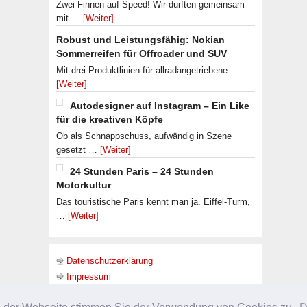
Zwei Finnen auf Speed! Wir durften gemeinsam
mit …
[Weiter]
Robust und Leistungsfähig: Nokian
Sommerreifen für Offroader und SUV
Mit drei Produktlinien für allradangetriebene …
[Weiter]
Autodesigner auf Instagram – Ein Like
für die kreativen Köpfe
Ob als Schnappschuss, aufwändig in Szene
gesetzt …
[Weiter]
24 Stunden Paris – 24 Stunden
Motorkultur
Das touristische Paris kennt man ja. Eiffel-Turm,
…
[Weiter]
Datenschutzerklärung
Impressum