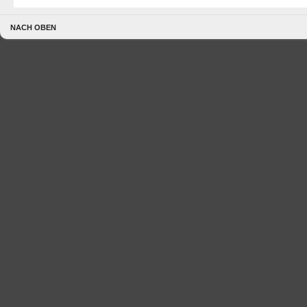
NACH OBEN