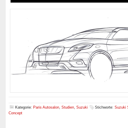
Kategorie:
Paris Autosalon
,
Studien
,
Suzuki
Stichworte:
Suzuki 
Concept