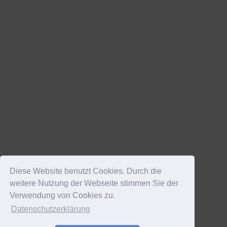
Diese Website benutzt Cookies. Durch die
weitere Nutzung der Webseite stimmen Sie der
Verwendung von Cookies zu.
Datenschutzerklärung