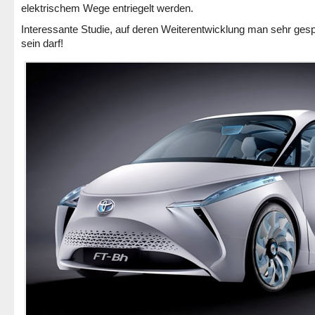
elektrischem Wege entriegelt werden.
Interessante Studie, auf deren Weiterentwicklung man sehr ges
sein darf!