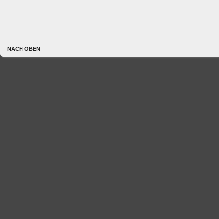
NACH OBEN