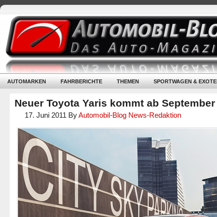
AUTOMARKEN
FAHRBERICHTE
THEMEN
SPORTWAGEN & EXOTE
Neuer Toyota Yaris kommt ab September
17. Juni 2011
By
Automobil-Blog News-Redaktion