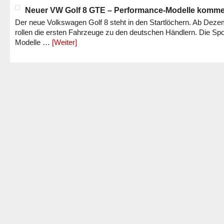
Neuer VW Golf 8 GTE – Performance-Modelle komm
Der neue Volkswagen Golf 8 steht in den Startlöchern. Ab Dez
rollen die ersten Fahrzeuge zu den deutschen Händlern. Die Spo
Modelle …
[Weiter]