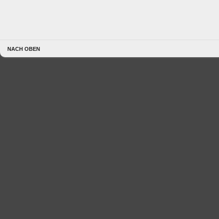
NACH OBEN