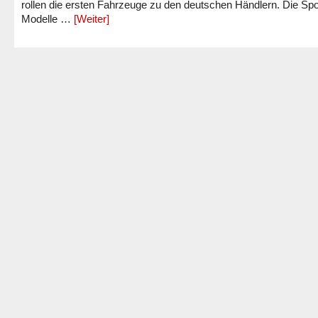
rollen die ersten Fahrzeuge zu den deutschen Händlern. Die Spo
Modelle …
[Weiter]