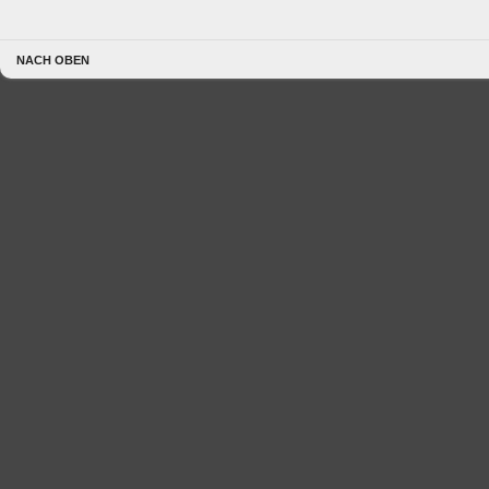
NACH OBEN