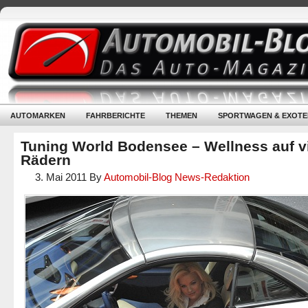
AUTOMARKEN
FAHRBERICHTE
THEMEN
SPORTWAGEN & EXOTE
Tuning World Bodensee – Wellness auf v
Rädern
3. Mai 2011
By
Automobil-Blog News-Redaktion