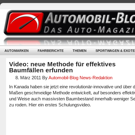
AUTOMARKEN
FAHRBERICHTE
THEMEN
SPORTWAGEN & EXOTE
Video: neue Methode für effektives
Baumfällen erfunden
8. März 2011
By
Automobil-Blog News-Redaktion
In Kanada haben sie jetzt eine revolutionär-innovative und über d
Maßen geschmeidige Methode entwickelt, auf besonders effekti
und Weise auch massivsten Baumbestand innerhalb weniger S
zu roden. Hier ein erstes Schulungsvideo.