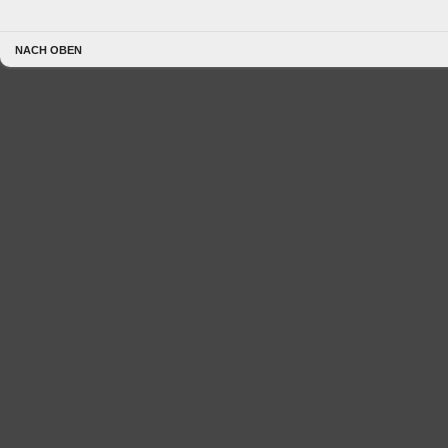
NACH OBEN