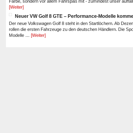
Farbe, sondern vor allem Fahrspaß mit - zumindest unser auffäl
[Weiter]
Neuer VW Golf 8 GTE – Performance-Modelle komm
Der neue Volkswagen Golf 8 steht in den Startlöchern. Ab Dez
rollen die ersten Fahrzeuge zu den deutschen Händlern. Die Spo
Modelle …
[Weiter]