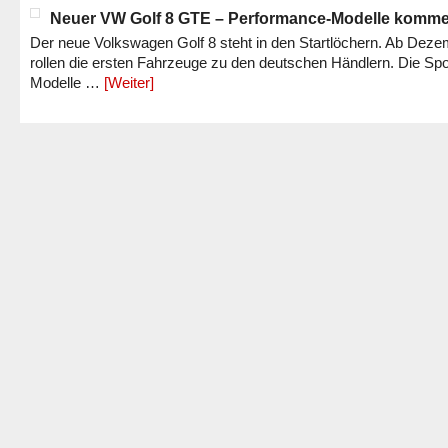
Neuer VW Golf 8 GTE – Performance-Modelle komm
Der neue Volkswagen Golf 8 steht in den Startlöchern. Ab Dez
rollen die ersten Fahrzeuge zu den deutschen Händlern. Die Spo
Modelle …
[Weiter]