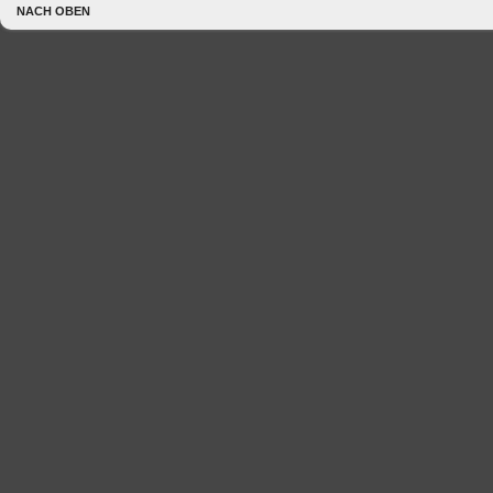
NACH OBEN