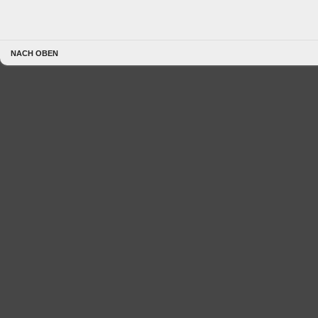
NACH OBEN