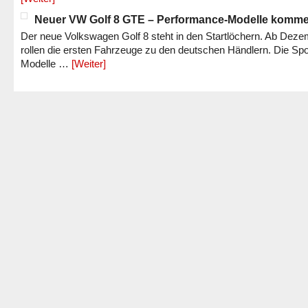
Neuer VW Golf 8 GTE – Performance-Modelle komm
Der neue Volkswagen Golf 8 steht in den Startlöchern. Ab Dez
rollen die ersten Fahrzeuge zu den deutschen Händlern. Die Spo
Modelle …
[Weiter]