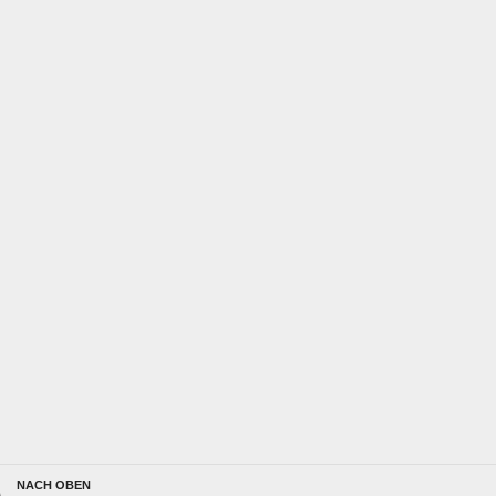
NACH OBEN