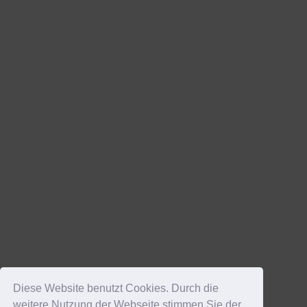
Diese Website benutzt Cookies. Durch die
weitere Nutzung der Webseite stimmen Sie der