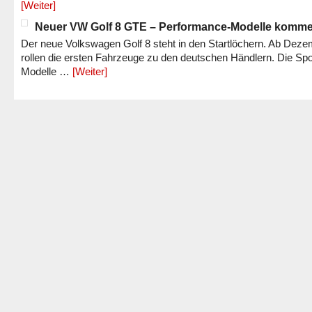
[Weiter]
Neuer VW Golf 8 GTE – Performance-Modelle komm
Der neue Volkswagen Golf 8 steht in den Startlöchern. Ab Dez
rollen die ersten Fahrzeuge zu den deutschen Händlern. Die Spo
Modelle …
[Weiter]