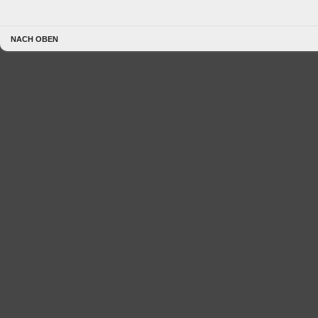
NACH OBEN