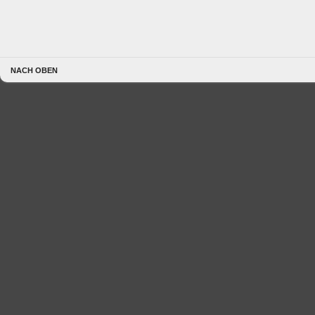
NACH OBEN