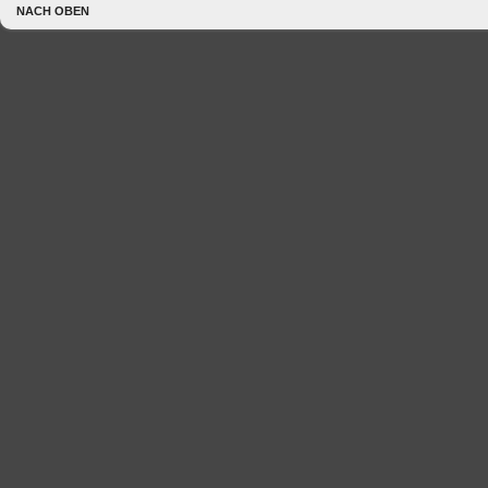
NACH OBEN