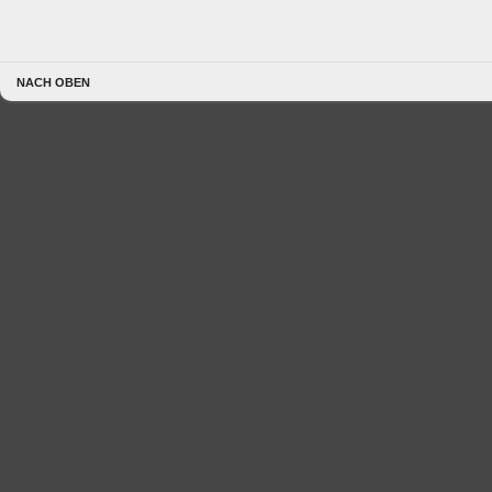
NACH OBEN