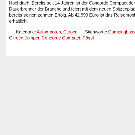
Hochdach. Bereits seit 14 Jahren ist der Concorde Compact der
Dauerbrenner der Branche und feiert mit dem neuen Spitzenplat
bereits seinen zehnten Erfolg. Ab 42.990 Euro ist das Reisemobi
erhältlich.
Kategorie:
Automarken
,
Citroen
Stichworte:
Campingbus
Citroën Jumper
,
Concorde Compact
,
Pössl