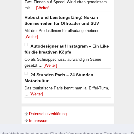
Zwei Finnen auf Speed! Wir durften gemeinsam
mit …
[Weiter]
Robust und Leistungsfähig: Nokian
Sommerreifen für Offroader und SUV
Mit drei Produktlinien für allradangetriebene …
[Weiter]
Autodesigner auf Instagram – Ein Like
für die kreativen Köpfe
Ob als Schnappschuss, aufwändig in Szene
gesetzt …
[Weiter]
24 Stunden Paris – 24 Stunden
Motorkultur
Das touristische Paris kennt man ja. Eiffel-Turm,
…
[Weiter]
Datenschutzerklärung
Impressum