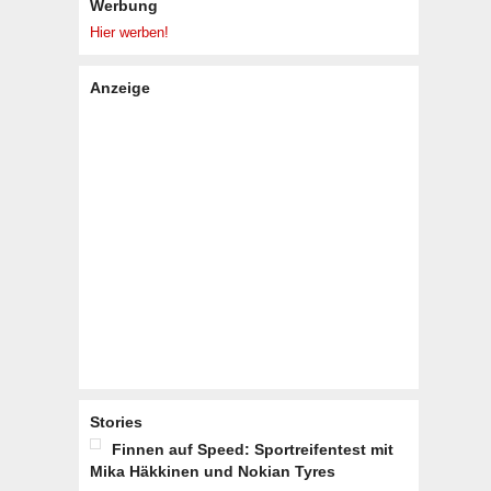
Werbung
Hier werben!
Anzeige
Stories
Finnen auf Speed: Sportreifentest mit
Mika Häkkinen und Nokian Tyres