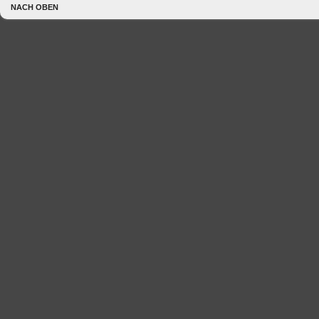
NACH OBEN