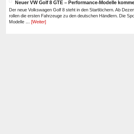
Neuer VW Golf 8 GTE – Performance-Modelle komm
Der neue Volkswagen Golf 8 steht in den Startlöchern. Ab Dez
rollen die ersten Fahrzeuge zu den deutschen Händlern. Die Spo
Modelle …
[Weiter]