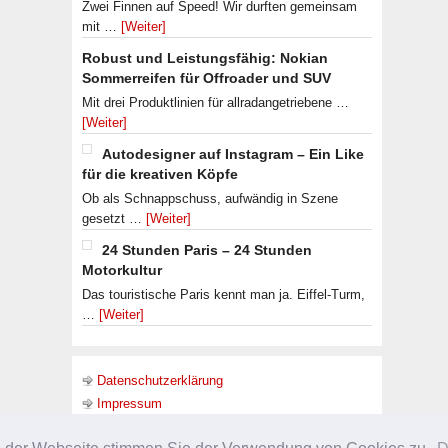
Zwei Finnen auf Speed! Wir durften gemeinsam
mit …
[Weiter]
Robust und Leistungsfähig: Nokian
Sommerreifen für Offroader und SUV
Mit drei Produktlinien für allradangetriebene …
[Weiter]
Autodesigner auf Instagram – Ein Like
für die kreativen Köpfe
Ob als Schnappschuss, aufwändig in Szene
gesetzt …
[Weiter]
24 Stunden Paris – 24 Stunden
Motorkultur
Das touristische Paris kennt man ja. Eiffel-Turm,
…
[Weiter]
Datenschutzerklärung
Impressum