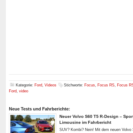
Kategorie:
Ford
,
Videos
Stichworte:
Focus
,
Focus RS
,
Focus R
Ford
,
video
Neue Tests und Fahrberichte:
Neuer Volvo S60 T5 R-Design – Spor
Limousine im Fahrbericht
SUV? Kombi? Nein! Mit dem neuen Volvo