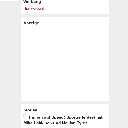
Werbung
Hier werben!
Anzeige
Stories
Finnen auf Speed: Sportreifentest mit
Mika Häkkinen und Nokian Tyres