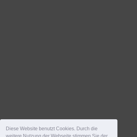
Diese Website benutzt Cookies. Durch die
weitere Nutzung der Webseite stimmen Sie der