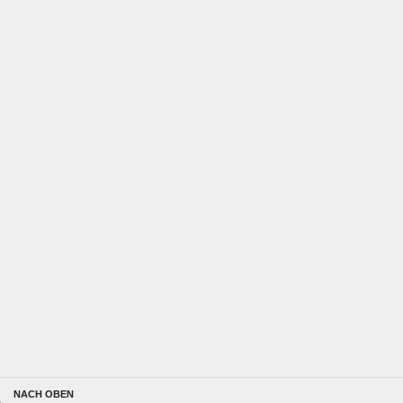
NACH OBEN