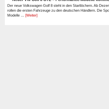
Der neue Volkswagen Golf 8 steht in den Startlöchern. Ab Dez
rollen die ersten Fahrzeuge zu den deutschen Händlern. Die Spo
Modelle …
[Weiter]