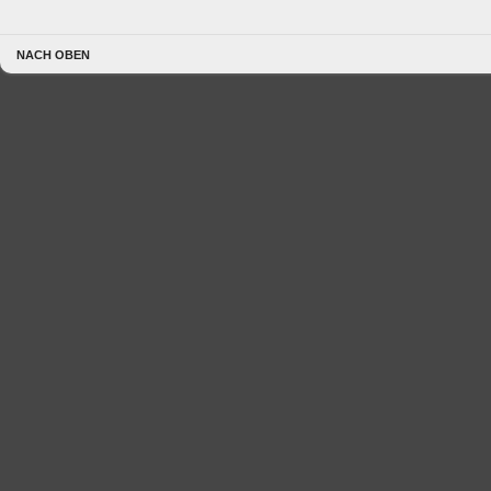
NACH OBEN