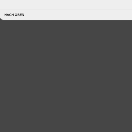
NACH OBEN