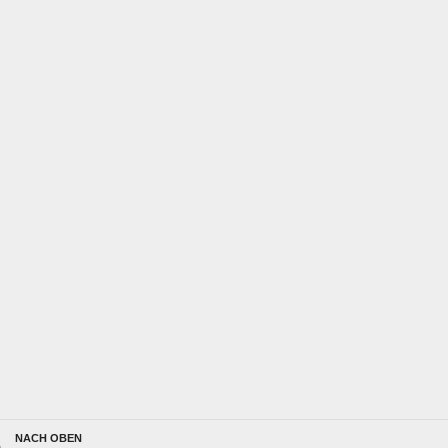
NACH OBEN