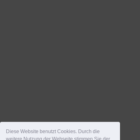
Diese Website benutzt Cookies. Durch die
weitere Nutzung der Webseite stimmen Sie der