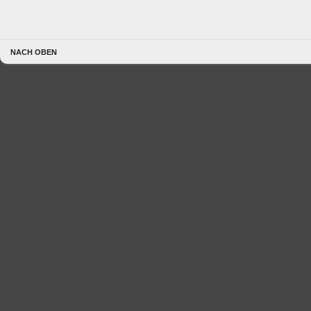
NACH OBEN