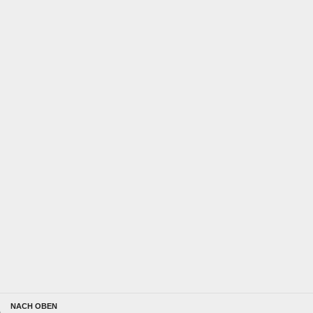
NACH OBEN