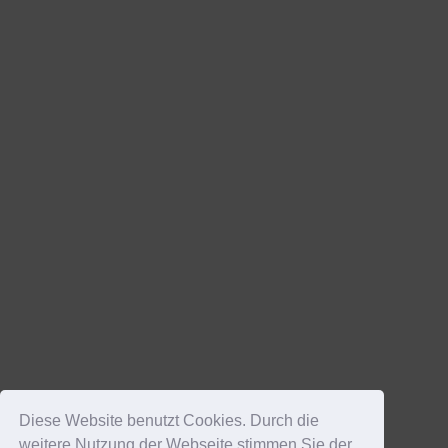
Diese Website benutzt Cookies. Durch die
weitere Nutzung der Webseite stimmen Sie der