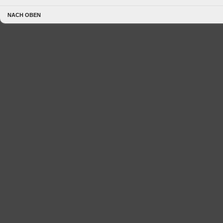
NACH OBEN