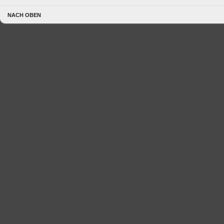
NACH OBEN