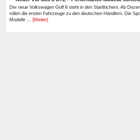
Der neue Volkswagen Golf 8 steht in den Startlöchern. Ab Dez
rollen die ersten Fahrzeuge zu den deutschen Händlern. Die Spo
Modelle …
[Weiter]