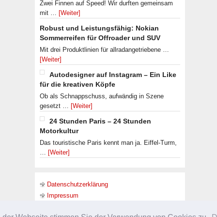
Zwei Finnen auf Speed! Wir durften gemeinsam
mit …
[Weiter]
Robust und Leistungsfähig: Nokian
Sommerreifen für Offroader und SUV
Mit drei Produktlinien für allradangetriebene …
[Weiter]
Autodesigner auf Instagram – Ein Like
für die kreativen Köpfe
Ob als Schnappschuss, aufwändig in Szene
gesetzt …
[Weiter]
24 Stunden Paris – 24 Stunden
Motorkultur
Das touristische Paris kennt man ja. Eiffel-Turm,
…
[Weiter]
Datenschutzerklärung
Impressum