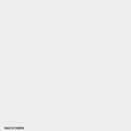
NACH OBEN