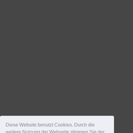
Diese Website benutzt Cookies. Durch die
weitere Nutzung der Webseite stimmen Sie der