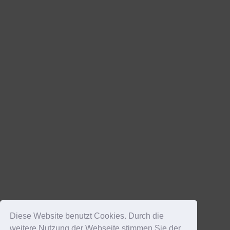
Diese Website benutzt Cookies. Durch die
weitere Nutzung der Webseite stimmen Sie der