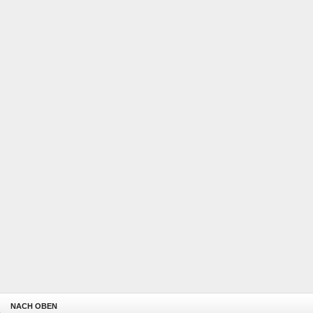
NACH OBEN