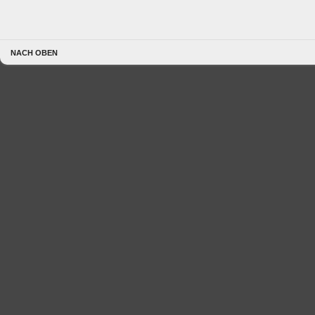
NACH OBEN