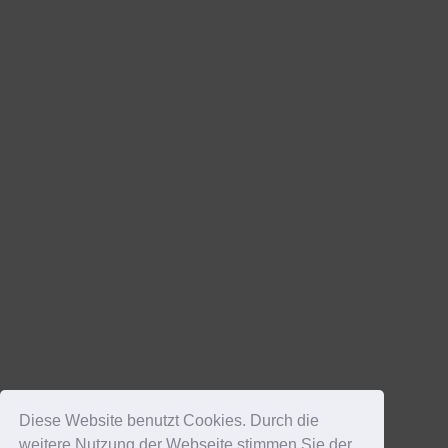
Diese Website benutzt Cookies. Durch die
weitere Nutzung der Webseite stimmen Sie der