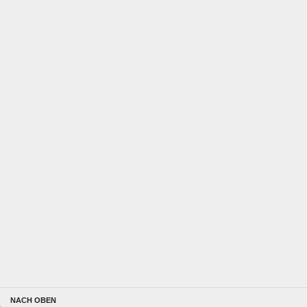
NACH OBEN