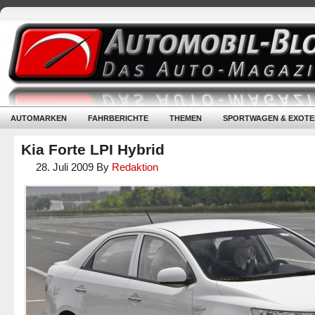
AUTOMARKEN
FAHRBERICHTE
THEMEN
SPORTWAGEN & EXOTE
Kia Forte LPI Hybrid
28. Juli 2009
By
Redaktion