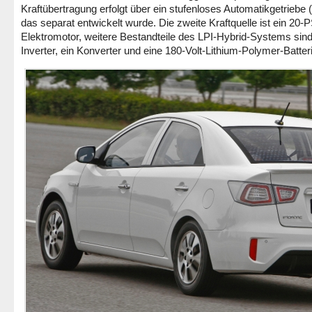
Kraftübertragung erfolgt über ein stufenloses Automatikgetriebe 
das separat entwickelt wurde. Die zweite Kraftquelle ist ein 20-
Elektromotor, weitere Bestandteile des LPI-Hybrid-Systems sind
Inverter, ein Konverter und eine 180-Volt-Lithium-Polymer-Batter