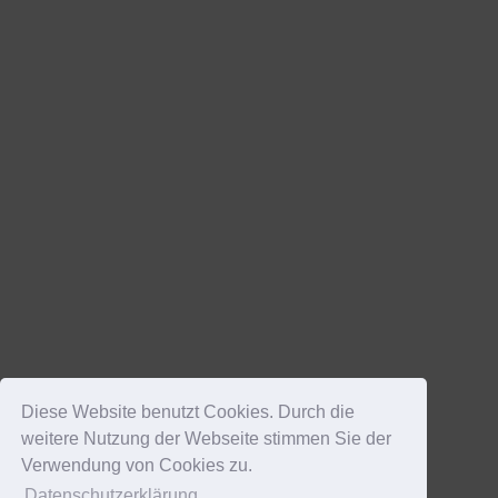
Diese Website benutzt Cookies. Durch die
weitere Nutzung der Webseite stimmen Sie der
Verwendung von Cookies zu.
Datenschutzerklärung