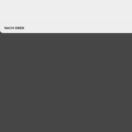
NACH OBEN