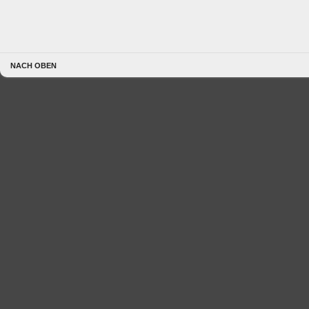
NACH OBEN