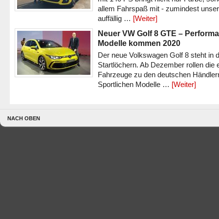
allem Fahrspaß mit - zumindest unser
auffällig …
[Weiter]
Neuer VW Golf 8 GTE – Performa
Modelle kommen 2020
Der neue Volkswagen Golf 8 steht in 
Startlöchern. Ab Dezember rollen die 
Fahrzeuge zu den deutschen Händlern
Sportlichen Modelle …
[Weiter]
NACH OBEN