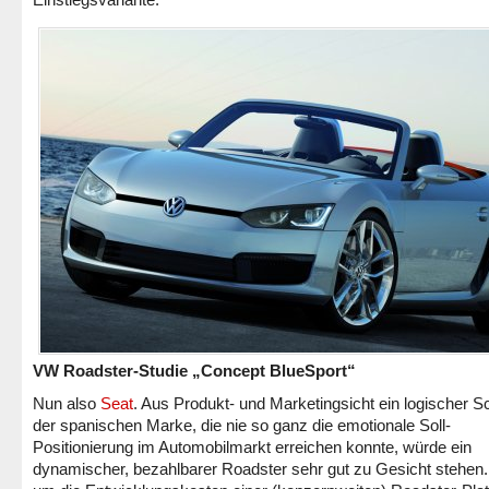
VW Roadster-Studie „Concept BlueSport“
Nun also
Seat
. Aus Produkt- und Marketingsicht ein logischer Sch
der spanischen Marke, die nie so ganz die emotionale Soll-
Positionierung im Automobilmarkt erreichen konnte, würde ein
dynamischer, bezahlbarer Roadster sehr gut zu Gesicht stehen