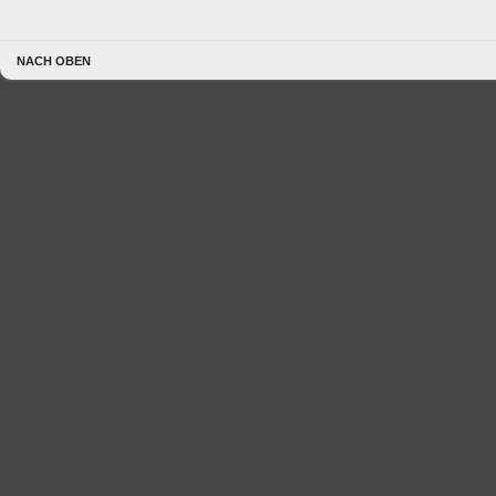
NACH OBEN