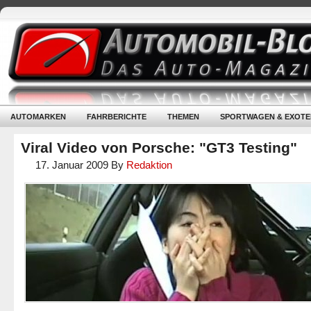
AUTOMARKEN
FAHRBERICHTE
THEMEN
SPORTWAGEN & EXOTE
Viral Video von Porsche: "GT3 Testing"
17. Januar 2009
By
Redaktion