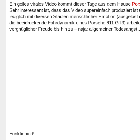
Ein geiles virales Video kommt dieser Tage aus dem Hause
Por
Sehr interessant ist, dass das Video supereinfach produziert ist
lediglich mit diversen Stadien menschlicher Emotion (ausgelöst
die beeidruckende Fahrdynamik eines Porsche 911 GT3) arbeite
vergnüglicher Freude bis hin zu – naja: allgemeiner Todesangst
Funktioniert!