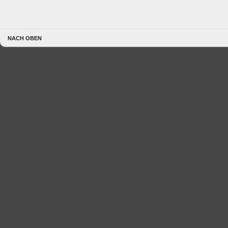
NACH OBEN