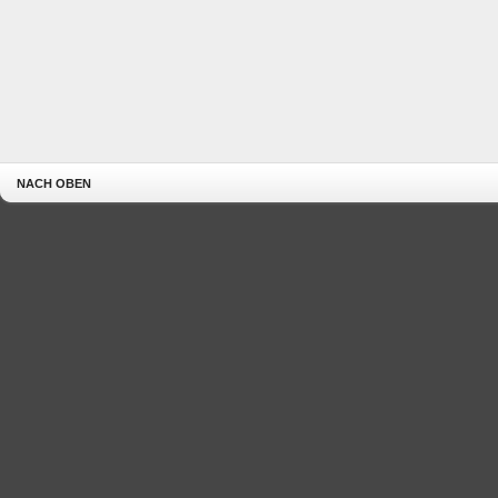
NACH OBEN