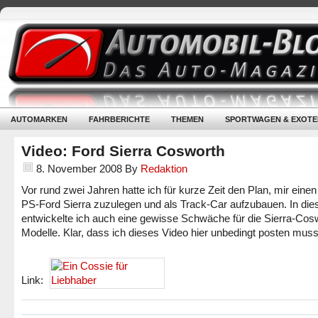
AUTOMARKEN
FAHRBERICHTE
THEMEN
SPORTWAGEN & EXOTE
Video: Ford Sierra Cosworth
8. November 2008
By
Redaktion
Vor rund zwei Jahren hatte ich für kurze Zeit den Plan, mir eine
PS-Ford Sierra zuzulegen und als Track-Car aufzubauen. In dies
entwickelte ich auch eine gewisse Schwäche für die Sierra-Cos
Modelle. Klar, dass ich dieses Video hier unbedingt posten muss
Link: