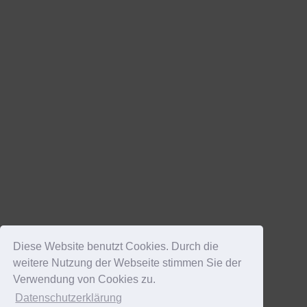
Diese Website benutzt Cookies. Durch die
weitere Nutzung der Webseite stimmen Sie der
Verwendung von Cookies zu.
Datenschutzerklärung