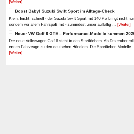
[Weiter]
Boost Baby! Suzuki Swift Sport im Alltags-Check
Klein, leicht, schnell - der Suzuki Swift Sport mit 140 PS bringt nicht nu
sondern vor allem Fahrspaß mit - zumindest unser auffällig …
[Weiter]
Neuer VW Golf 8 GTE – Performance-Modelle kommen 202
Der neue Volkswagen Golf 8 steht in den Startlöchern. Ab Dezember roll
ersten Fahrzeuge zu den deutschen Händlern. Die Sportlichen Modelle
[Weiter]