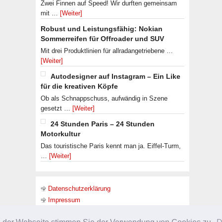
Zwei Finnen auf Speed! Wir durften gemeinsam
mit …
[Weiter]
Robust und Leistungsfähig: Nokian
Sommerreifen für Offroader und SUV
Mit drei Produktlinien für allradangetriebene …
[Weiter]
Autodesigner auf Instagram – Ein Like
für die kreativen Köpfe
Ob als Schnappschuss, aufwändig in Szene
gesetzt …
[Weiter]
24 Stunden Paris – 24 Stunden
Motorkultur
Das touristische Paris kennt man ja. Eiffel-Turm,
…
[Weiter]
Datenschutzerklärung
Impressum