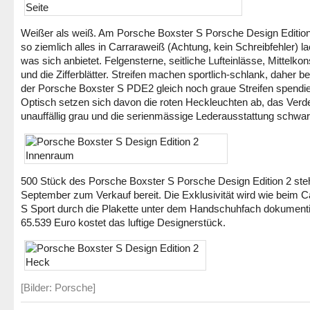
Weißer als weiß. Am Porsche Boxster S Porsche Design Edition
so ziemlich alles in Carraraweiß (Achtung, kein Schreibfehler) lac
was sich anbietet. Felgensterne, seitliche Lufteinlässe, Mittelkon
und die Zifferblätter. Streifen machen sportlich-schlank, daher
der Porsche Boxster S PDE2 gleich noch graue Streifen spendie
Optisch setzen sich davon die roten Heckleuchten ab, das Verde
unauffällig grau und die serienmässige Lederausstattung schwar
500 Stück des Porsche Boxster S Porsche Design Edition 2 ste
September zum Verkauf bereit. Die Exklusivität wird wie beim
S Sport durch die Plakette unter dem Handschuhfach dokumenti
65.539 Euro kostet das luftige Designerstück.
[Bilder: Porsche]