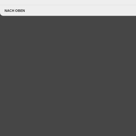
NACH OBEN