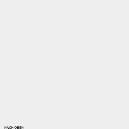
NACH OBEN