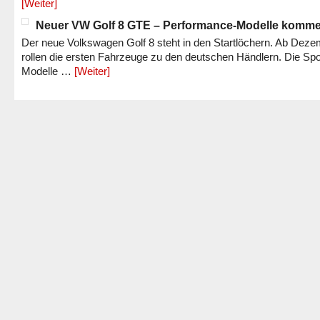
[Weiter]
Neuer VW Golf 8 GTE – Performance-Modelle komm
Der neue Volkswagen Golf 8 steht in den Startlöchern. Ab Dez
rollen die ersten Fahrzeuge zu den deutschen Händlern. Die Spo
Modelle …
[Weiter]