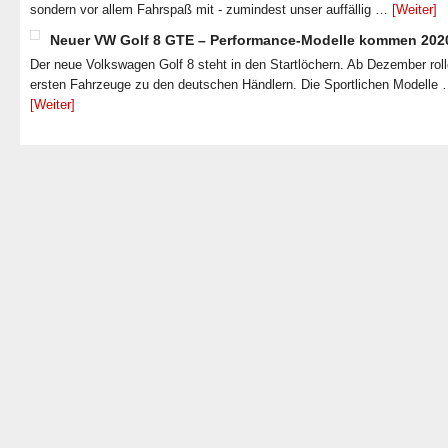
sondern vor allem Fahrspaß mit - zumindest unser auffällig …
[Weiter]
Neuer VW Golf 8 GTE – Performance-Modelle kommen 202
Der neue Volkswagen Golf 8 steht in den Startlöchern. Ab Dezember roll
ersten Fahrzeuge zu den deutschen Händlern. Die Sportlichen Modelle
[Weiter]