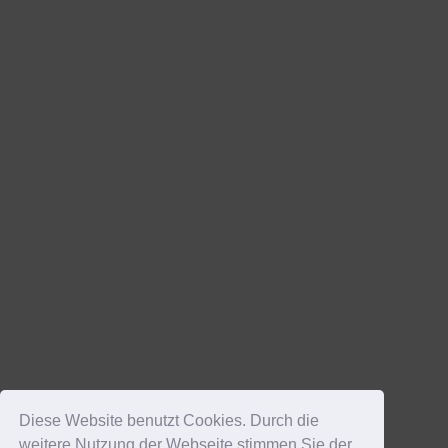
Diese Website benutzt Cookies. Durch die
weitere Nutzung der Webseite stimmen Sie der