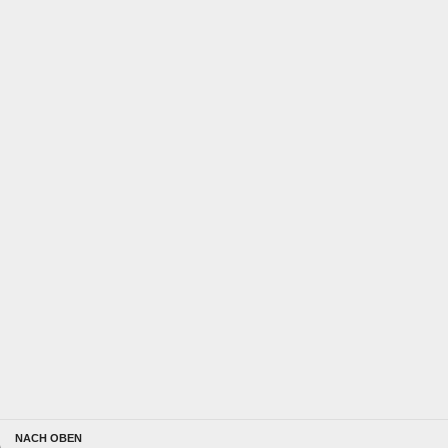
NACH OBEN