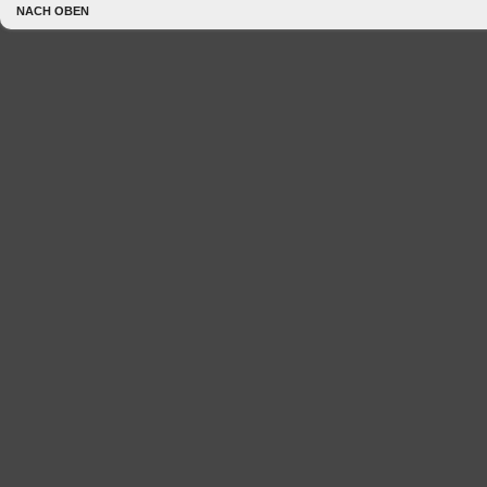
NACH OBEN