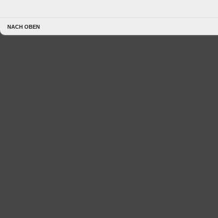
NACH OBEN