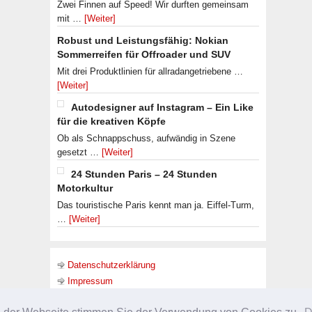
Zwei Finnen auf Speed! Wir durften gemeinsam
mit …
[Weiter]
Robust und Leistungsfähig: Nokian
Sommerreifen für Offroader und SUV
Mit drei Produktlinien für allradangetriebene …
[Weiter]
Autodesigner auf Instagram – Ein Like
für die kreativen Köpfe
Ob als Schnappschuss, aufwändig in Szene
gesetzt …
[Weiter]
24 Stunden Paris – 24 Stunden
Motorkultur
Das touristische Paris kennt man ja. Eiffel-Turm,
…
[Weiter]
Datenschutzerklärung
Impressum