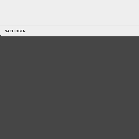
NACH OBEN