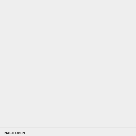
NACH OBEN