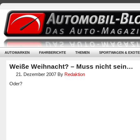
AUTOMARKEN
FAHRBERICHTE
THEMEN
SPORTWAGEN & EXOTE
Weiße Weihnacht? – Muss nicht sein…
21. Dezember 2007
By
Redaktion
Oder?