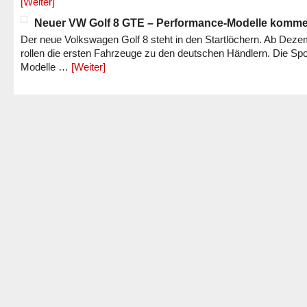
[Weiter]
Neuer VW Golf 8 GTE – Performance-Modelle komm
Der neue Volkswagen Golf 8 steht in den Startlöchern. Ab Dez
rollen die ersten Fahrzeuge zu den deutschen Händlern. Die Spo
Modelle …
[Weiter]