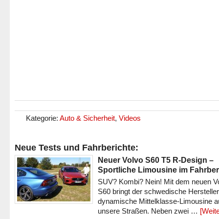
Kategorie:
Auto & Sicherheit
,
Videos
Neue Tests und Fahrberichte:
Neuer Volvo S60 T5 R-Design –
Sportliche Limousine im Fahrber
SUV? Kombi? Nein! Mit dem neuen V
S60 bringt der schwedische Hersteller
dynamische Mittelklasse-Limousine a
unsere Straßen. Neben zwei …
[Weite