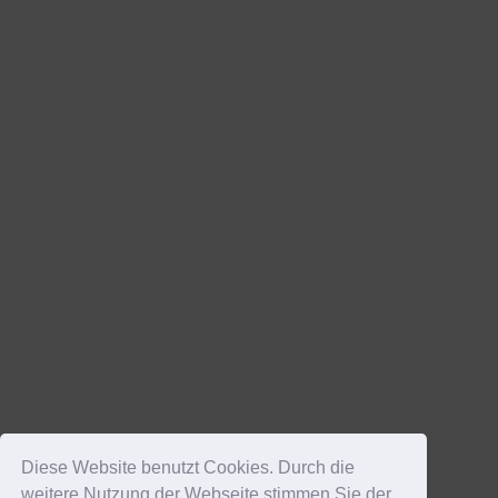
Diese Website benutzt Cookies. Durch die
weitere Nutzung der Webseite stimmen Sie der