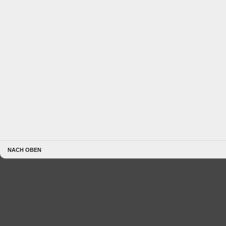
NACH OBEN