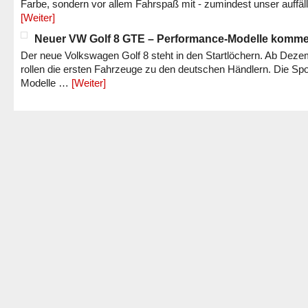
Farbe, sondern vor allem Fahrspaß mit - zumindest unser auffäl
[Weiter]
Neuer VW Golf 8 GTE – Performance-Modelle komm
Der neue Volkswagen Golf 8 steht in den Startlöchern. Ab Dez
rollen die ersten Fahrzeuge zu den deutschen Händlern. Die Spo
Modelle …
[Weiter]